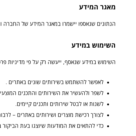
מאגר המידע
הנתונים שנאספו יישמרו במאגר המידע של החברה ו
השימוש במידע
השימוש במידע שנאסף, ייעשה רק על פי מדיניות פרטיו
לאפשר להשתמש בשירותים שונים באתרים .
לשפר ולהעשיר את השירותים והתכנים המוצעי
לשנות או לבטל שירותים ותכנים קיימים.
לצורך רכישת מוצרים ושירותים באתרים – לרבות
כדי להתאים את המודעות שיוצגו בעת הביקור 