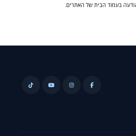
 הודעה בעמוד הבית של האתרים.