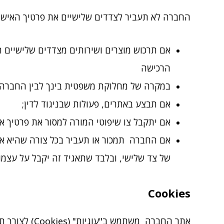
החברה לא תעביר לצדדים שלישיים את פרטיך האישי
אם תרכוש מוצרים ושירותים מצדדים שלישיים
הרכישה
במקרה של מחלוקת משפטית בינך לבין החברה 
אם תבצע באתרים, פעולות שבניגוד לדין;
אם יתקבל צו שיפוטי המורה למסור את פרטיך או
אם החברה תמכור או תעביר בכל צורה שהיא את
של צד שלישי, ובלבד שתאגיד זה יקבל על עצמו כ
Cookies
אתר החברה מ