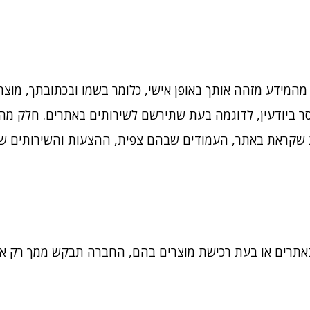
המידע מזהה אותך באופן אישי, כלומר בשמו ובכתובתך, מוצר
ר ביודעין, לדוגמה בעת שתירשם לשירותים באתרים. חלק מהמ
באתרים או בעת רכישת מוצרים בהם, החברה תבקש ממך רק את