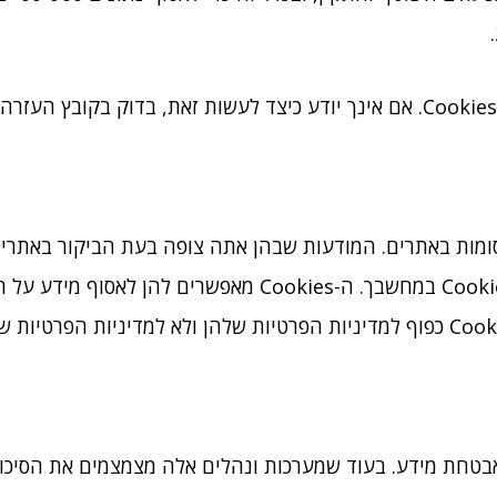
ות באתרים. המודעות שבהן אתה צופה בעת הביקור באתרי מ
הפרסומות שלהן, חברות אלה חברות אלה מציבות Cookies במחשב
טחת מידע. בעוד שמערכות ונהלים אלה מצמצמים את הסיכוני