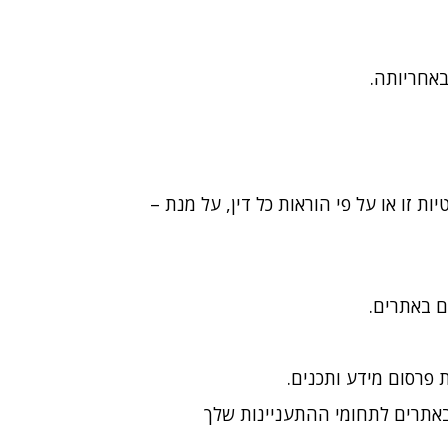
באחריותה.
ת זו או על פי הוראות כל דין, על מנת –
ם באתרים.
 פרסום מידע ותכנים.
באתרים לתחומי ההתעניינות שלך