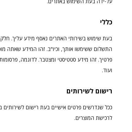
על-ידה בעת השימוש באתרים.
כללי
בעת שימוש בשירותי האתרים נאסף מידע עליך. חלק מ
התשלום ששימשו אותך, וכיו"ב. זהו המידע שאתה מוס
ועוד.
רישום לשירותים
ככל שנדרשים פרטים אישיים בעת רישום לשירותים 
לרכישת המוצרים.