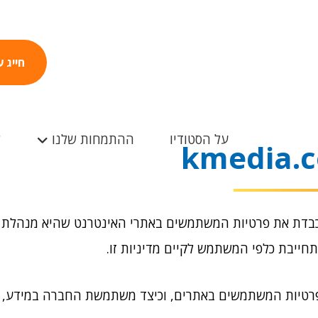
חייג 
על הסטודיו
ההתמחות שלנו
ל
 מכבדת את פרטיות המשתמשים באתרי האינטרנט שהיא מנהלת 
חייבת כלפי המשתמש לקיים מדיניות זו.
פרטיות המשתמשים באתרים, וכיצד משתמשת החברה במידע, 