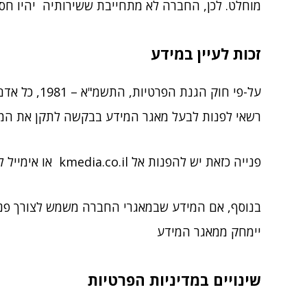
מוחלט. לכן, החברה לא מתחייבת ששירותיה יהיו חסי
זכות לעיין במידע
על-פי חוק 
רשאי לפנות לבעל מאגר המידע בבקשה לתקן את המיד
פנייה כזאת יש להפנות אל
kmedia.co.il
או אימייל 
יימחק ממאגר המידע
שינויים במדיניות הפרטיות