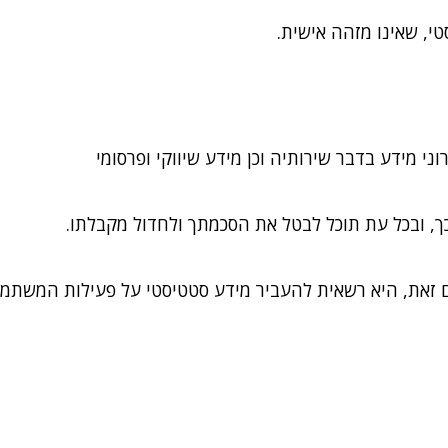
, שאינו מזהה אישית.
 מידע בדבר שירותיה וכן מידע שיווקי ופרסומי
ך, ובכל עת תוכל לבטל את הסכמתך ולחדול מקבלתו.
 זאת, היא רשאית להעביר מידע סטטיסטי על פעילות המשתמ