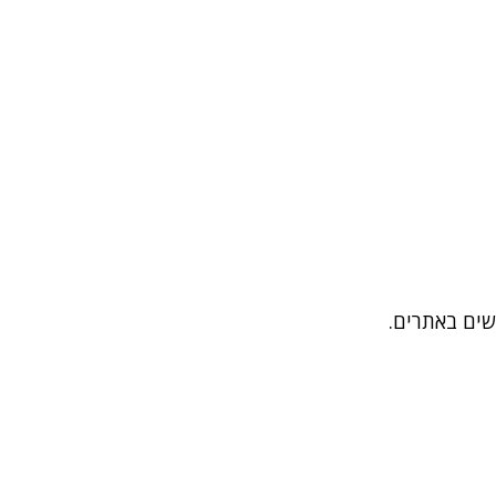
שים באתרים.