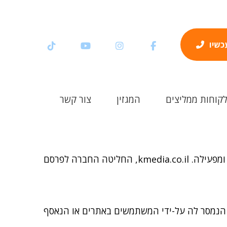
עכשיו
קוחות ממליצים
המגזין
צור קשר
ומפעילה.
kmedia.co.il
, החליטה החברה לפרסם
הנמסר לה על-ידי המשתמשים באתרים או הנאסף