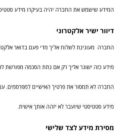
המידע שישמש את החברה יהיה בעיקרו מידע סטטיסטי
דיוור ישיר אלקטרוני
החברה מעונינת לשלוח אליך מדי פעם בדואר אלקטרוני
מידע כזה ישוגר אליך רק אם נתת הסכמה מפורשת לכ
החברה לא תמסור את פרטיך האישיים למפרסמים. עם
מידע סטטיסטי שיועבר לא יזהה אותך אישית.
מסירת מידע לצד שלישי