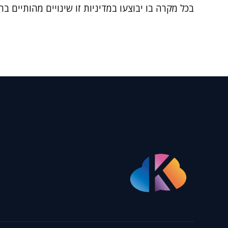
בכל מקרה בו יבוצעו במדיניות זו שינויים מהותיים