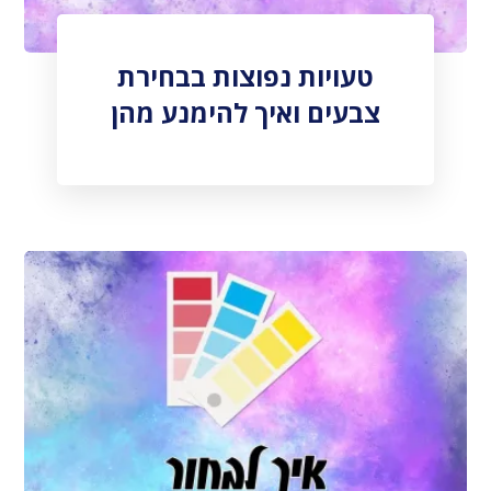
טעויות נפוצות בבחירת
צבעים ואיך להימנע מהן