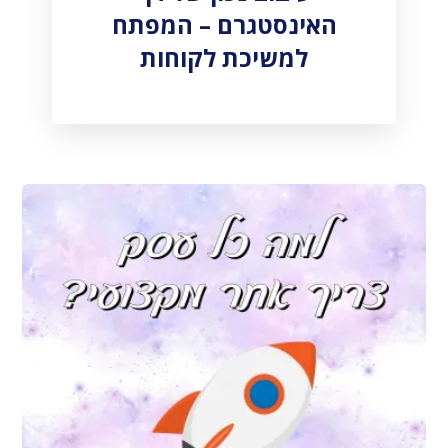
האינסטגרם – המפתח
למשיכת לקוחות