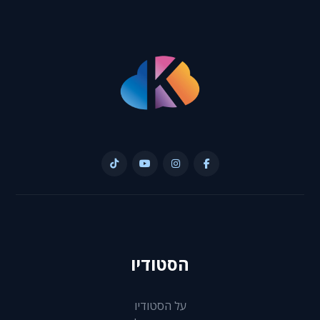
הסטודיו
על הסטודיו