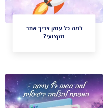
למה כל עסק צריך אתר
מקצועי?