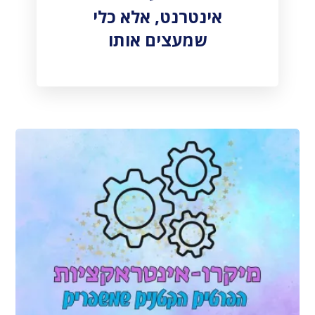
אינטרנט, אלא כלי
שמעצים אותו