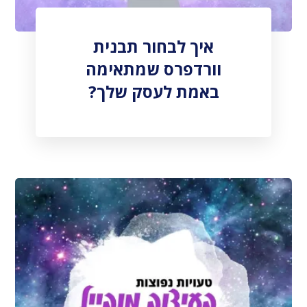
איך לבחור תבנית
וורדפרס שמתאימה
באמת לעסק שלך?