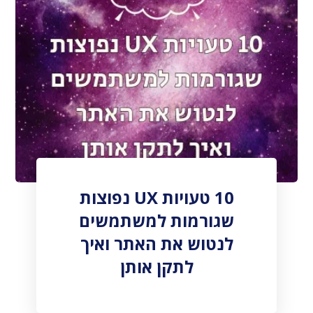
10 טעויות UX נפוצות
שגורמות למשתמשים
לנטוש את האתר ואיך
לתקן אותן