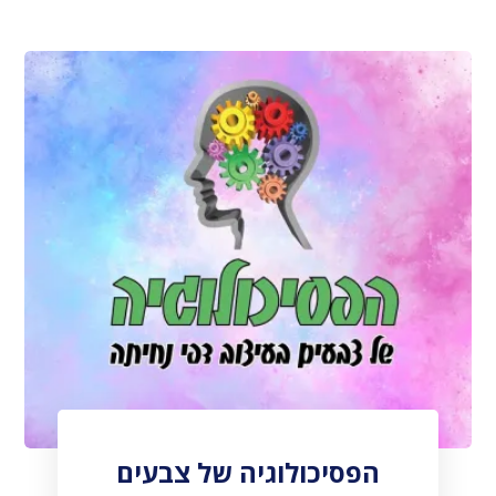
הפסיכולוגיה של צבעים