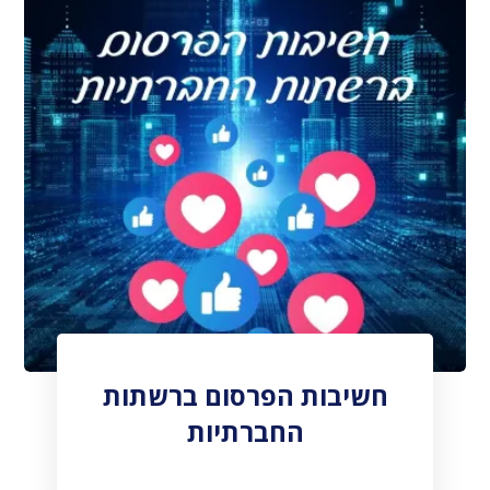
חשיבות הפרסום ברשתות
החברתיות