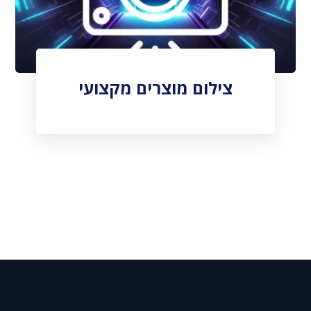
צילום מוצרים מקצועי