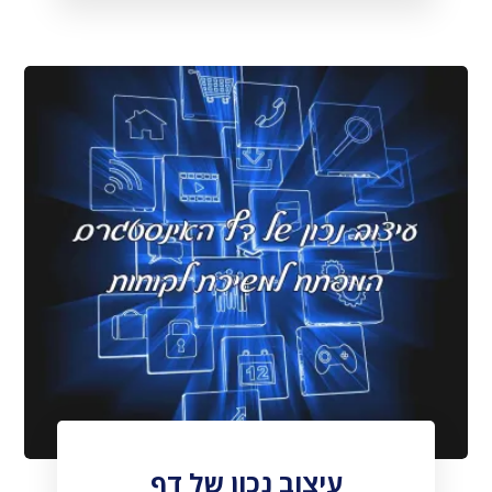
עיצוב נכון של דף