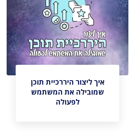
איך ליצור היררכיית תוכן
שמובילה את המשתמש
לפעולה