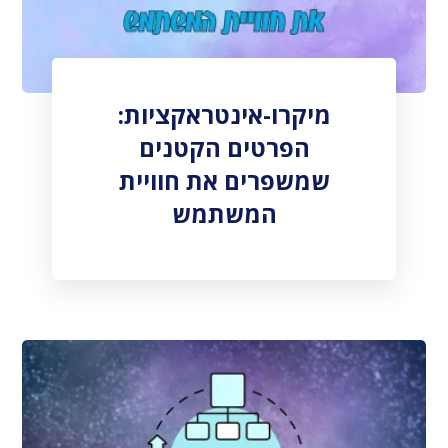
מיקרו-אינטראקציות:
הפרטים הקטנים
שמשפרים את חוויית
המשתמש