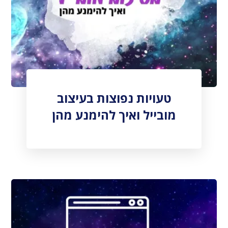
טעויות נפוצות בעיצוב
מובייל ואיך להימנע מהן