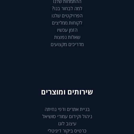
ההתמחות שלנו
למה לבחור בנו?
הפרויקטים שלנו
לקוחות ממליצים
הזמן עכשיו
שאלות נפוצות
מדריכים מקצועים
שירותים ומוצרים
בניית אתרים ודפי נחיתה
ניהול וקידום עמודי סושיאל
עיצוב לוגו
כרטיס ביקור דיגיטלי