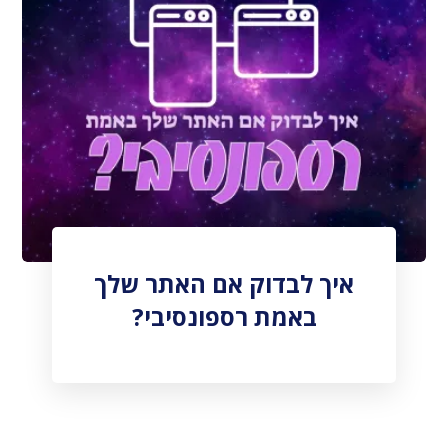
איך לבדוק אם האתר שלך
באמת רספונסיבי?