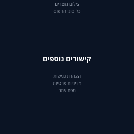
צילום מוצרים
כל סוגי הדפוס
קישורים נוספים
הצהרת נגישות
מדיניות פרטיות
מפת אתר