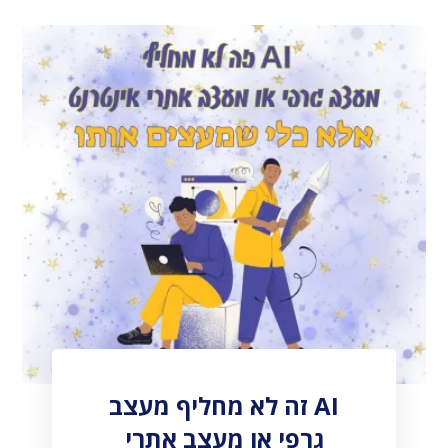
AI זה לא מחליף מעצב
גרפי או מעצב אתרי