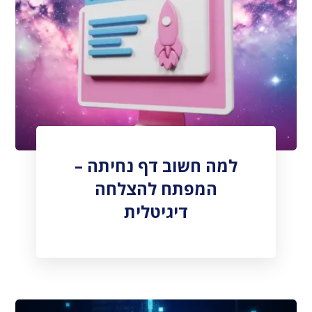
למה חשוב דף נחיתה –
המפתח להצלחה
דיגיטלית