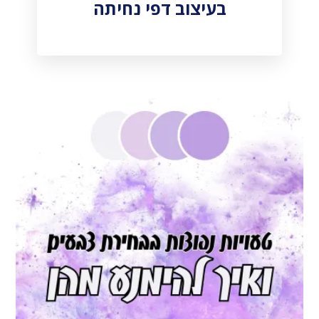
בעיצוב דפי נחיתה