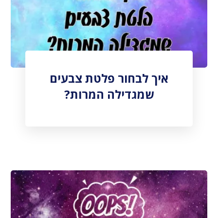
איך לבחור פלטת צבעים
שמגדילה המרות?