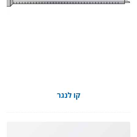
קו לנגר