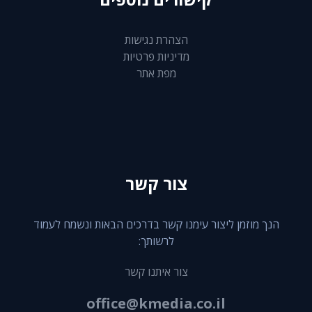
הצהרת נגישות
מדיניות פרטיות
מפת אתר
צור קשר
הנך מוזמן ליצור עימנו קשר בדרכים הבאות ונשמח לעמוד
לרשותך:
צור איתנו קשר
office@kmedia.co.il