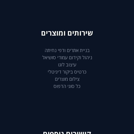
שירותים ומוצרים
בניית אתרים ודפי נחיתה
ניהול וקידום עמודי סושיאל
עיצוב לוגו
כרטיס ביקור דיגיטלי
צילום מוצרים
כל סוגי הדפוס
קישורים נוספים