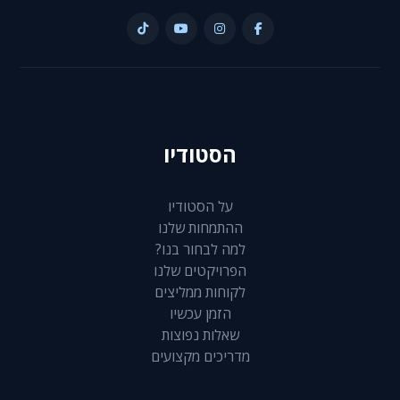
הסטודיו
על הסטודיו
ההתמחות שלנו
למה לבחור בנו?
הפרויקטים שלנו
לקוחות ממליצים
הזמן עכשיו
שאלות נפוצות
מדריכים מקצועים