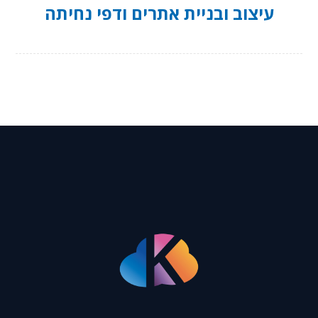
עיצוב ובניית אתרים ודפי נחיתה