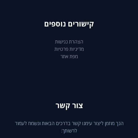
קישורים נוספים
הצהרת נגישות
מדיניות פרטיות
מפת אתר
צור קשר
הנך מוזמן ליצור עימנו קשר בדרכים הבאות ונשמח לעמוד
לרשותך: