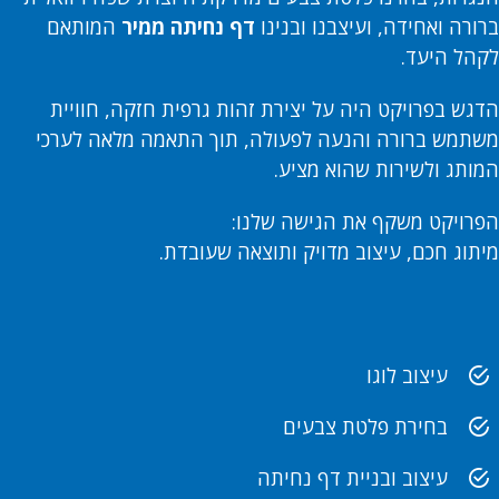
ברורה ואחידה, ועיצבנו ובנינו
דף נחיתה ממיר
המותאם
לקהל היעד.
הדגש בפרויקט היה על יצירת זהות גרפית חזקה, חוויית
משתמש ברורה והנעה לפעולה, תוך התאמה מלאה לערכי
המותג ולשירות שהוא מציע.
הפרויקט משקף את הגישה שלנו:
מיתוג חכם, עיצוב מדויק ותוצאה שעובדת.
עיצוב לוגו
בחירת פלטת צבעים
עיצוב ובניית דף נחיתה