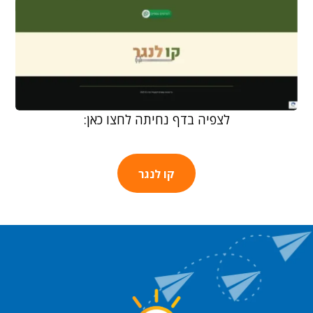
לצפיה בדף נחיתה לחצו כאן:
קו לנגר