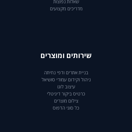
שאלות נפוצות
מדריכים מקצועים
שירותים ומוצרים
בניית אתרים ודפי נחיתה
ניהול וקידום עמודי סושיאל
עיצוב לוגו
כרטיס ביקור דיגיטלי
צילום מוצרים
כל סוגי הדפוס