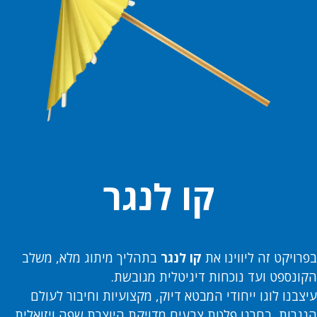
קו לנגר
בפרויקט זה ליווינו את
קו לנגר
בתהליך מיתוג מלא, משלב
הקונספט ועד נוכחות דיגיטלית מגובשת.
עיצבנו לוגו ייחודי המבטא דיוק, מקצועיות וחיבור לעולם
הנגרות, בחרנו פלטת צבעים מדויקת היוצרת שפה ויזואלית