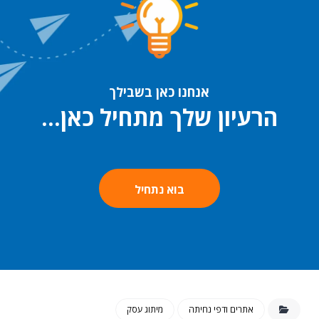
אנחנו כאן בשבילך
הרעיון שלך מתחיל כאן…
בוא נתחיל
אתרים ודפי נחיתה
מיתוג עסק