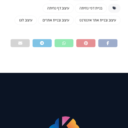
בניית דפי נחיתה
עיצוב דף נחיתה
עיצוב ובניית אתר אינטרנט
עיצוב ובניית אתרים
עיצוב לוגו