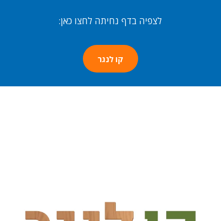
לצפיה בדף נחיתה לחצו כאן:
קו לנגר