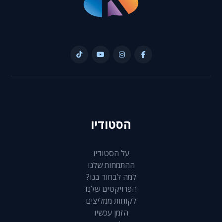
הסטודיו
על הסטודיו
ההתמחות שלנו
למה לבחור בנו?
הפרויקטים שלנו
לקוחות ממליצים
הזמן עכשיו