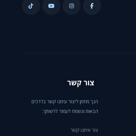
צור קשר
הנך מוזמן ליצור עימנו קשר בדרכים
הבאות ונשמח לעמוד לרשותך:
צור איתנו קשר