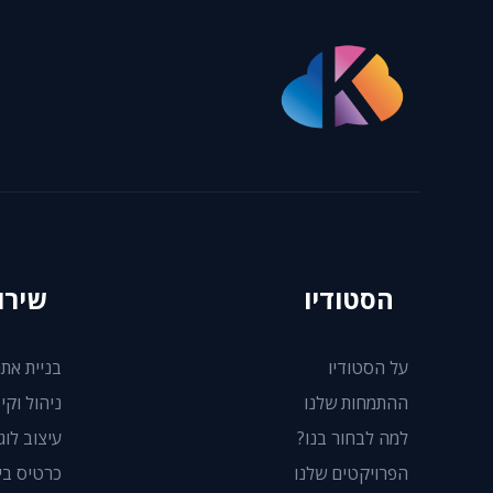
הסטודיו
שירו
על הסטודיו
בניית אתר
ההתמחות שלנו
ניהול וקי
למה לבחור בנו?
עיצוב לוגו
הפרויקטים שלנו
כרטיס ביק