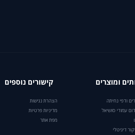
תים ומוצרים
קישורים נוספים
ים ודפי נחיתה
הצהרת נגישות
דום עמודי סושיאל
מדיניות פרטיות
מפת אתר
ור דיגיטלי