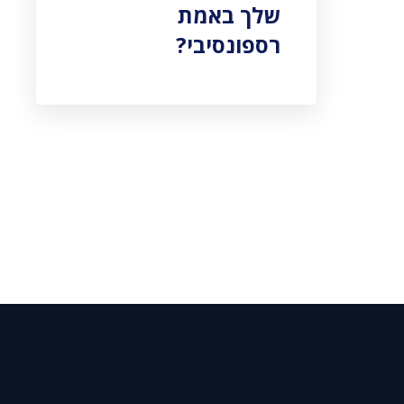
שלך באמת
רספונסיבי?