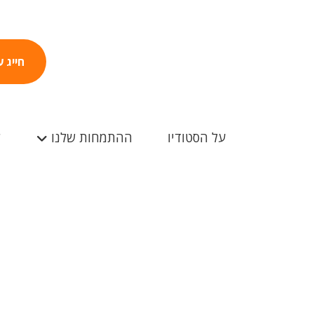
חייג 
על הסטודיו
ההתמחות שלנו
ל