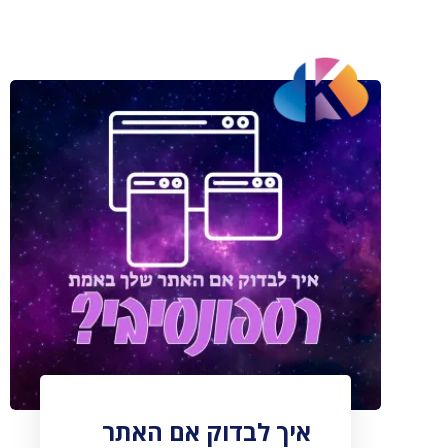
איך לבדוק אם האתר