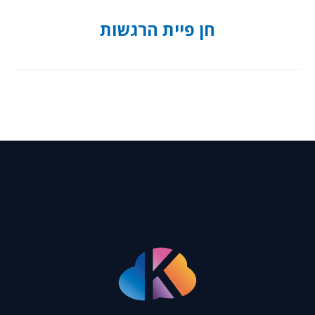
חן פיית הרגשות