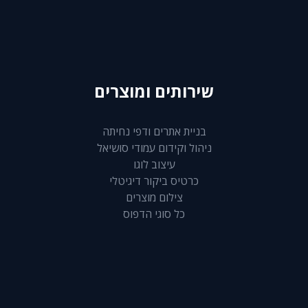
שירותים ומוצרים
בניית אתרים ודפי נחיתה
ניהול וקידום עמודי סושיאל
עיצוב לוגו
כרטיס ביקור דיגיטלי
צילום מוצרים
כל סוגי הדפוס