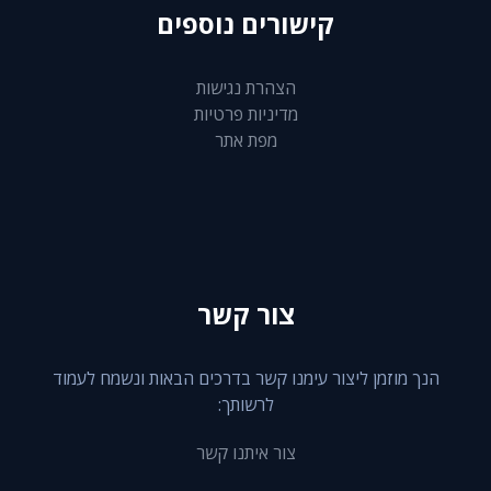
קישורים נוספים
הצהרת נגישות
מדיניות פרטיות
מפת אתר
צור קשר
הנך מוזמן ליצור עימנו קשר בדרכים הבאות ונשמח לעמוד
לרשותך:
צור איתנו קשר