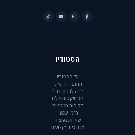
הסטודיו
על הסטודיו
ההתמחות שלנו
למה לבחור בנו?
הפרויקטים שלנו
לקוחות ממליצים
הזמן עכשיו
שאלות נפוצות
מדריכים מקצועים